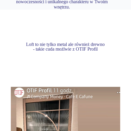
nowoczesności i unikalnego charakteru w Twoim
wnętrzu.
Loft to nie tylko metal ale również drewno
- takie cuda możlwie z OTIF Profil