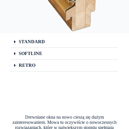
STANDARD
SOFTLINE
RETRO
Drewniane okna na nowo cieszą się dużym
zainteresowaniem. Mowa tu oczywiście o nowoczesnych
rozwiązaniach, które w największym stopniu spełniają