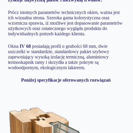
Prócz istotnych parametrów technicznych okien, ważna jest
ich wizualna strona. Szeroka gama kolorystyczna oraz
wzornicza sprawia, iż możliwe jest dopasowanie parametrów
użytkowych oraz ostatecznego wyglądu produktu do
indywidualnych potrzeb każdego klienta.
Okna
IV 68
posiadają profil o grubości 68 mm, dwie
uszczelki w standardzie, standardowy pakiet szybowy
zapewniający wysoką izolację termiczną, aluminiowy
termookapnik ramy i skrzydła a także pokryte są
wodoodpornym, ekologicznym lakierem.
Poniżej specyfikacje oferowanych rozwiązań