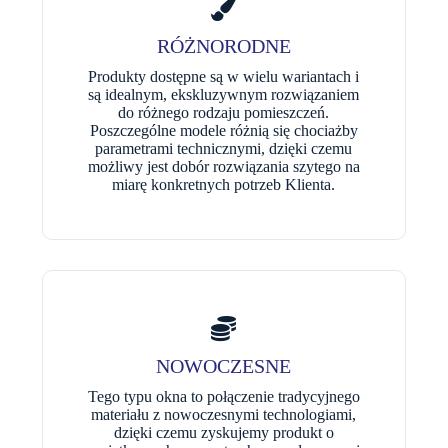
RÓŻNORODNE
Produkty dostępne są w wielu wariantach i
są idealnym, ekskluzywnym rozwiązaniem
do różnego rodzaju pomieszczeń.
Poszczególne modele różnią się chociażby
parametrami technicznymi, dzięki czemu
możliwy jest dobór rozwiązania szytego na
miarę konkretnych potrzeb Klienta.
NOWOCZESNE
Tego typu okna to połączenie tradycyjnego
materiału z nowoczesnymi technologiami,
dzięki czemu zyskujemy produkt o