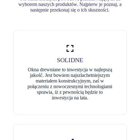
wyborem naszych produktów. Najpierw je poznaj, a
następnie przekonaj się o ich słuszności.
SOLIDNE
Okna drewniane to inwestycja w najlepszą
jakość. Jest bowiem najszlachetniejszym
materiałem konstrukcyjnym, zaś w
połączeniu z nowoczesnymi technologiami
sprawia, iż z pewnością będzie to
inwestycja na lata.