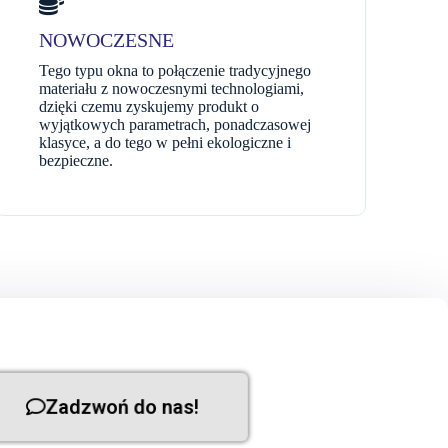
NOWOCZESNE
Tego typu okna to połączenie tradycyjnego
materiału z nowoczesnymi technologiami,
dzięki czemu zyskujemy produkt o
wyjątkowych parametrach, ponadczasowej
klasyce, a do tego w pełni ekologiczne i
bezpieczne.
Zadzwoń do nas!