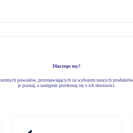
Dlaczego my?
 istotnych powodów, przemawiających za wyborem naszych produktów
je poznaj, a następnie przekonaj się o ich słuszności.