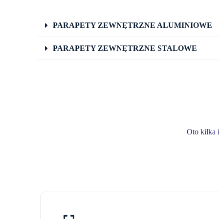
PARAPETY ZEWNĘTRZNE ALUMINIOWE
PARAPETY ZEWNĘTRZNE STALOWE
Oto kilka