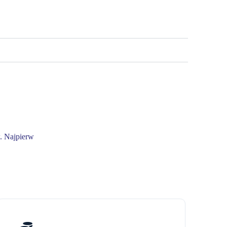
. Najpierw