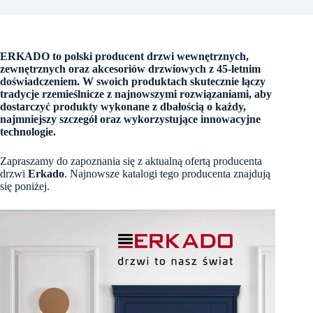
ERKADO to polski producent drzwi wewnętrznych,
zewnętrznych oraz akcesoriów drzwiowych z 45-letnim
doświadczeniem. W swoich produktach skutecznie łączy
tradycje rzemieślnicze z najnowszymi rozwiązaniami, aby
dostarczyć produkty wykonane z dbałością o każdy,
najmniejszy szczegół oraz wykorzystujące innowacyjne
technologie.
Zapraszamy do zapoznania się z aktualną ofertą producenta
drzwi
Erkado
. Najnowsze katalogi tego producenta znajdują
się poniżej.