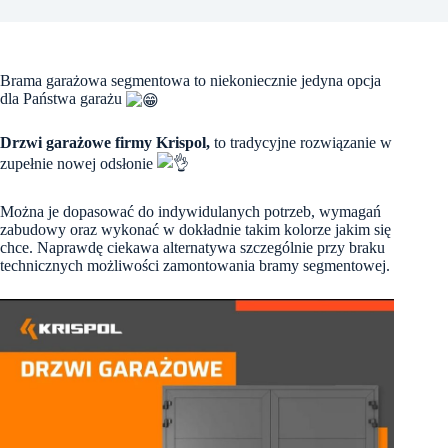
Brama garażowa segmentowa to niekoniecznie jedyna opcja
dla Państwa garażu
Drzwi garażowe firmy Krispol,
to tradycyjne rozwiązanie w
zupełnie nowej odsłonie
Można je dopasować do indywidulanych potrzeb, wymagań
zabudowy oraz wykonać w dokładnie takim kolorze jakim się
chce. Naprawdę ciekawa alternatywa szczególnie przy braku
technicznych możliwości zamontowania bramy segmentowej.