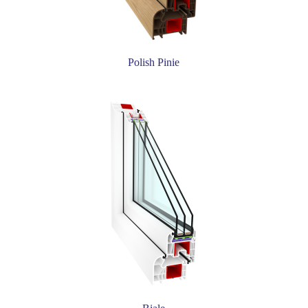
Polish Pinie