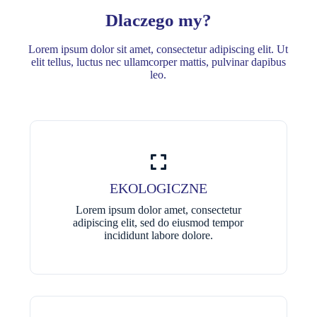
Dlaczego my?
Lorem ipsum dolor sit amet, consectetur adipiscing elit. Ut
elit tellus, luctus nec ullamcorper mattis, pulvinar dapibus
leo.
EKOLOGICZNE
Lorem ipsum dolor amet, consectetur
adipiscing elit, sed do eiusmod tempor
incididunt labore dolore.