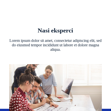
Nasi eksperci
Lorem ipsum dolor sit amet, consectetur adipiscing elit, sed
do eiusmod tempor incididunt ut labore et dolore magna
aliqua.