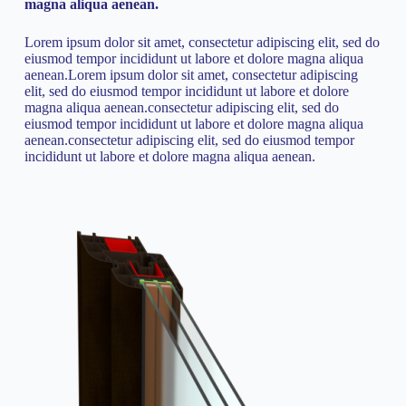
magna aliqua aenean.
Lorem ipsum dolor sit amet, consectetur adipiscing elit, sed do
eiusmod tempor incididunt ut labore et dolore magna aliqua
aenean.
Lorem ipsum dolor sit amet, consectetur adipiscing
elit, sed do eiusmod tempor incididunt ut labore et dolore
magna aliqua aenean.
consectetur adipiscing elit, sed do
eiusmod tempor incididunt ut labore et dolore magna aliqua
aenean.
consectetur adipiscing elit, sed do eiusmod tempor
incididunt ut labore et dolore magna aliqua aenean.