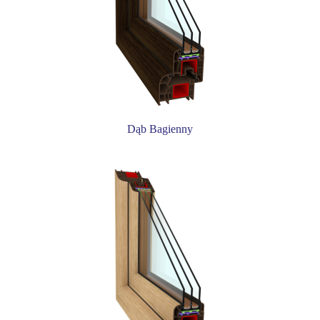
Dąb Bagienny