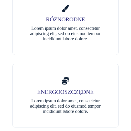
RÓŻNORODNE
Lorem ipsum dolor amet, consectetur
adipiscing elit, sed do eiusmod tempor
incididunt labore dolore.
ENERGOOSZCZĘDNE
Lorem ipsum dolor amet, consectetur
adipiscing elit, sed do eiusmod tempor
incididunt labore dolore.