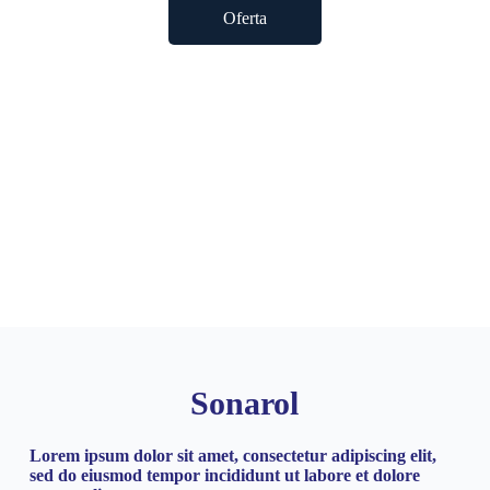
Oferta
Kontakt
Sonarol
Lorem ipsum dolor sit amet, consectetur adipiscing elit,
sed do eiusmod tempor incididunt ut labore et dolore