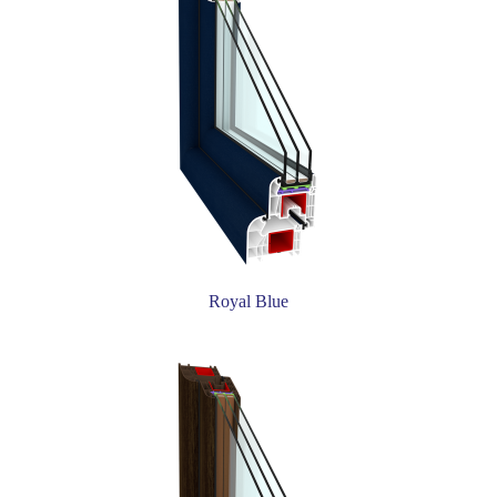
Royal Blue